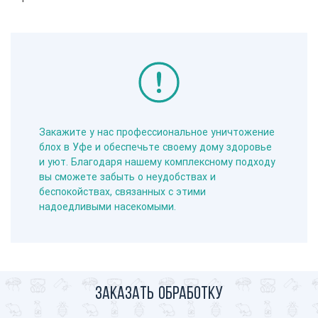
Закажите у нас профессиональное уничтожение
блох в Уфе и обеспечьте своему дому здоровье
и уют. Благодаря нашему комплексному подходу
вы сможете забыть о неудобствах и
беспокойствах, связанных с этими
надоедливыми насекомыми.
Заказать обработку