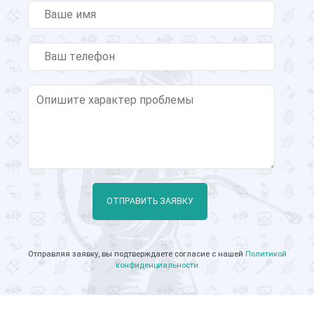
ОТПРАВИТЬ ЗАЯВКУ
Отправляя заявку, вы подтверждаете согласие с нашей
Политикой
конфиденциальности