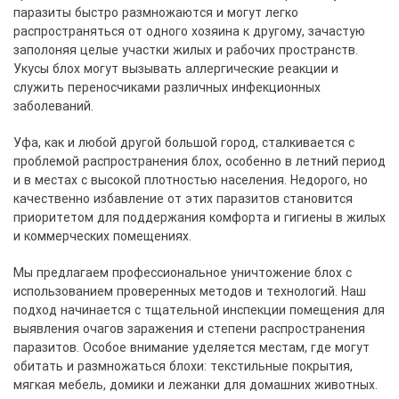
паразиты быстро размножаются и могут легко
распространяться от одного хозяина к другому, зачастую
заполоняя целые участки жилых и рабочих пространств.
Укусы блох могут вызывать аллергические реакции и
служить переносчиками различных инфекционных
заболеваний.
Уфа, как и любой другой большой город, сталкивается с
проблемой распространения блох, особенно в летний период
и в местах с высокой плотностью населения. Недорого, но
качественно избавление от этих паразитов становится
приоритетом для поддержания комфорта и гигиены в жилых
и коммерческих помещениях.
Мы предлагаем профессиональное уничтожение блох с
использованием проверенных методов и технологий. Наш
подход начинается с тщательной инспекции помещения для
выявления очагов заражения и степени распространения
паразитов. Особое внимание уделяется местам, где могут
обитать и размножаться блохи: текстильные покрытия,
мягкая мебель, домики и лежанки для домашних животных.