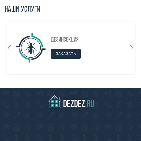
Наши услуги
Дезинсекция
ЗАКАЗАТЬ