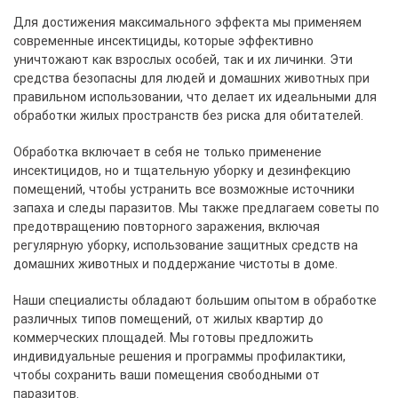
Для достижения максимального эффекта мы применяем
современные инсектициды, которые эффективно
уничтожают как взрослых особей, так и их личинки. Эти
средства безопасны для людей и домашних животных при
правильном использовании, что делает их идеальными для
обработки жилых пространств без риска для обитателей.
Обработка включает в себя не только применение
инсектицидов, но и тщательную уборку и дезинфекцию
помещений, чтобы устранить все возможные источники
запаха и следы паразитов. Мы также предлагаем советы по
предотвращению повторного заражения, включая
регулярную уборку, использование защитных средств на
домашних животных и поддержание чистоты в доме.
Наши специалисты обладают большим опытом в обработке
различных типов помещений, от жилых квартир до
коммерческих площадей. Мы готовы предложить
индивидуальные решения и программы профилактики,
чтобы сохранить ваши помещения свободными от
паразитов.