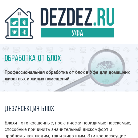
Обработка от блох
Профессиональная обработка от блох в Уфе для домашних
животных и жилых помещений
Дезинсекция блох
Блохи
- это крошечные, практически невидимые насекомые,
способные причинить значительный дискомфорт и
проблемы как людям, так и животным. Эти кровососущие